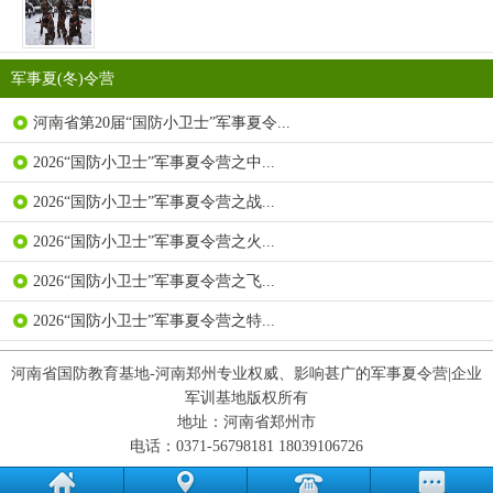
军事夏(冬)令营
河南省第20届“国防小卫士”军事夏令...
2026“国防小卫士”军事夏令营之中...
2026“国防小卫士”军事夏令营之战...
2026“国防小卫士”军事夏令营之火...
2026“国防小卫士”军事夏令营之飞...
2026“国防小卫士”军事夏令营之特...
河南省国防教育基地-河南郑州专业权威、影响甚广的军事夏令营|企业
军训基地版权所有
地址：河南省郑州市
电话：0371-56798181 18039106726