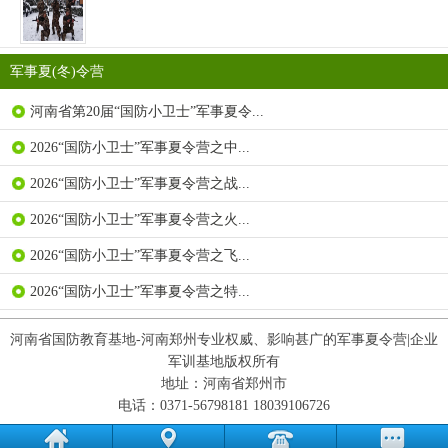
军事夏(冬)令营
河南省第20届“国防小卫士”军事夏令...
2026“国防小卫士”军事夏令营之中...
2026“国防小卫士”军事夏令营之战...
2026“国防小卫士”军事夏令营之火...
2026“国防小卫士”军事夏令营之飞...
2026“国防小卫士”军事夏令营之特...
河南省国防教育基地-河南郑州专业权威、影响甚广的军事夏令营|企业
军训基地版权所有
地址：河南省郑州市
电话：0371-56798181 18039106726