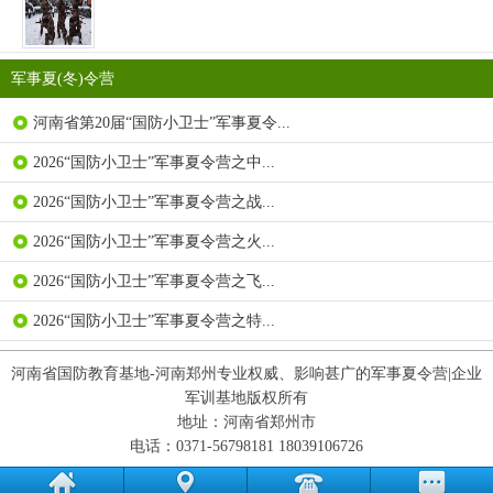
军事夏(冬)令营
河南省第20届“国防小卫士”军事夏令...
2026“国防小卫士”军事夏令营之中...
2026“国防小卫士”军事夏令营之战...
2026“国防小卫士”军事夏令营之火...
2026“国防小卫士”军事夏令营之飞...
2026“国防小卫士”军事夏令营之特...
河南省国防教育基地-河南郑州专业权威、影响甚广的军事夏令营|企业
军训基地版权所有
地址：河南省郑州市
电话：0371-56798181 18039106726