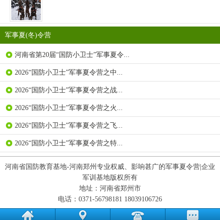
军事夏(冬)令营
河南省第20届“国防小卫士”军事夏令...
2026“国防小卫士”军事夏令营之中...
2026“国防小卫士”军事夏令营之战...
2026“国防小卫士”军事夏令营之火...
2026“国防小卫士”军事夏令营之飞...
2026“国防小卫士”军事夏令营之特...
河南省国防教育基地-河南郑州专业权威、影响甚广的军事夏令营|企业
军训基地版权所有
地址：河南省郑州市
电话：0371-56798181 18039106726