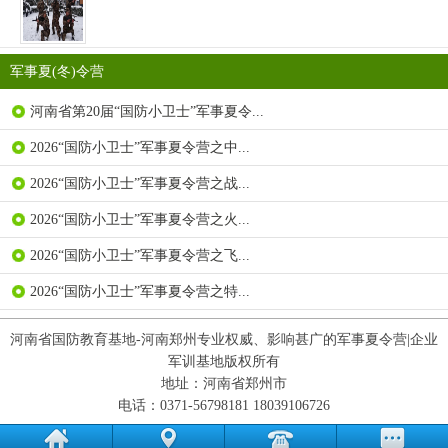
军事夏(冬)令营
河南省第20届“国防小卫士”军事夏令...
2026“国防小卫士”军事夏令营之中...
2026“国防小卫士”军事夏令营之战...
2026“国防小卫士”军事夏令营之火...
2026“国防小卫士”军事夏令营之飞...
2026“国防小卫士”军事夏令营之特...
河南省国防教育基地-河南郑州专业权威、影响甚广的军事夏令营|企业
军训基地版权所有
地址：河南省郑州市
电话：0371-56798181 18039106726