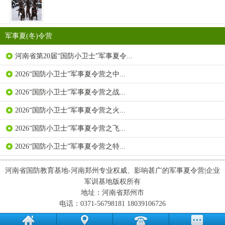
军事夏(冬)令营
河南省第20届“国防小卫士”军事夏令...
2026“国防小卫士”军事夏令营之中...
2026“国防小卫士”军事夏令营之战...
2026“国防小卫士”军事夏令营之火...
2026“国防小卫士”军事夏令营之飞...
2026“国防小卫士”军事夏令营之特...
河南省国防教育基地-河南郑州专业权威、影响甚广的军事夏令营|企业
军训基地版权所有
地址：河南省郑州市
电话：0371-56798181 18039106726