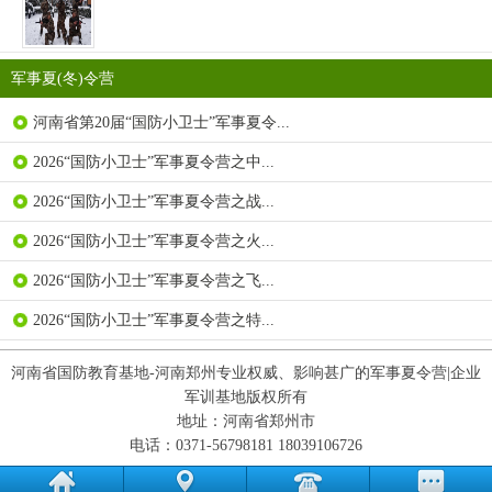
军事夏(冬)令营
河南省第20届“国防小卫士”军事夏令...
2026“国防小卫士”军事夏令营之中...
2026“国防小卫士”军事夏令营之战...
2026“国防小卫士”军事夏令营之火...
2026“国防小卫士”军事夏令营之飞...
2026“国防小卫士”军事夏令营之特...
河南省国防教育基地-河南郑州专业权威、影响甚广的军事夏令营|企业
军训基地版权所有
地址：河南省郑州市
电话：0371-56798181 18039106726